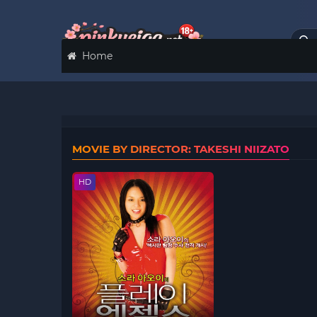
Home
MOVIE BY DIRECTOR: TAKESHI NIIZATO
HD