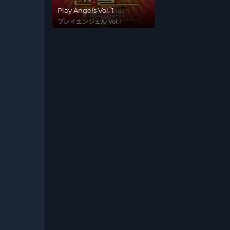
Play Angels Vol. 1
プレイエンジェル Vol. 1