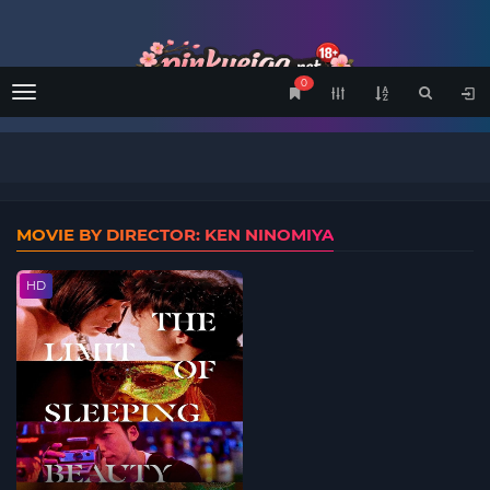
0
Menu
MOVIE BY DIRECTOR: KEN NINOMIYA
HD