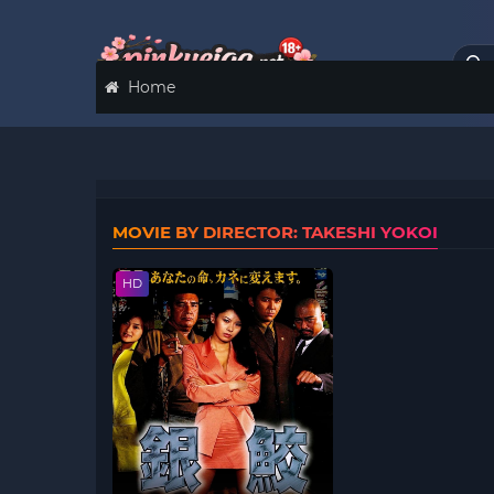
Home
MOVIE BY DIRECTOR: TAKESHI YOKOI
HD