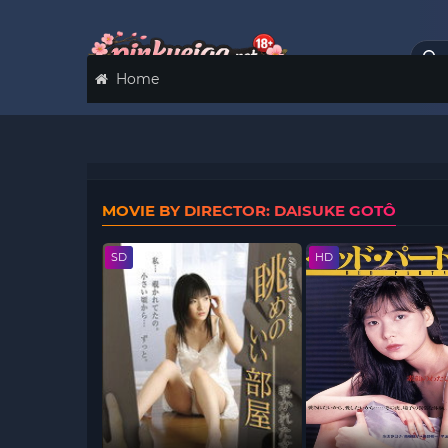
Home
MOVIE BY DIRECTOR: DAISUKE GOTÔ
SD
HD