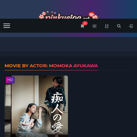
0
Menu
MOVIE BY ACTOR: MOMOKA AYUKAWA
HD