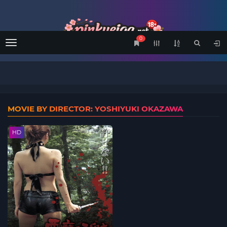
0
Menu
MOVIE BY DIRECTOR: YOSHIYUKI OKAZAWA
HD