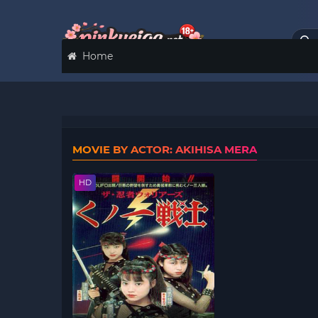
Home
MOVIE BY ACTOR: AKIHISA MERA
HD